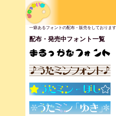
一癖あるフォントの配布・販売をしておりま
配布・発売中フォント一覧