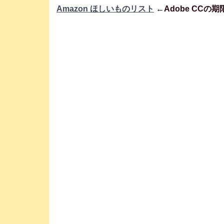
Amazon ほしいものリスト
←Adobe CCの