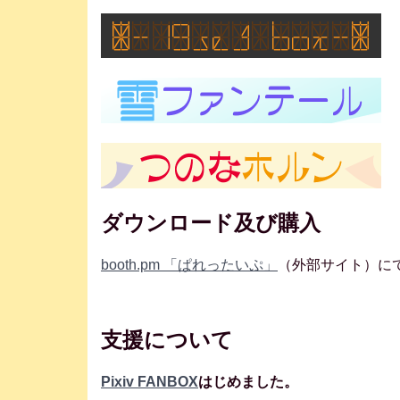
ダウンロード及び購入
booth.pm 「ぱれったいぷ」
（外部サイト）に
支援について
Pixiv FANBOX
はじめました。